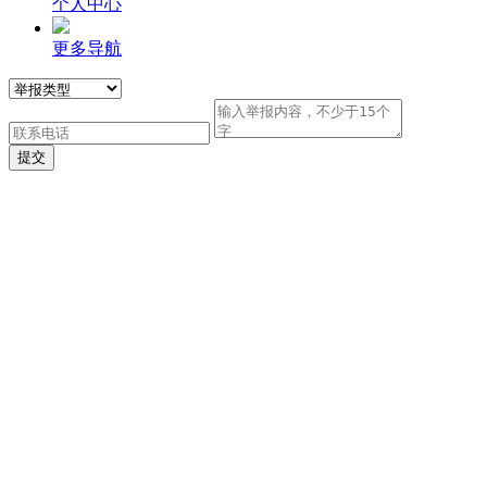
个人中心
更多导航